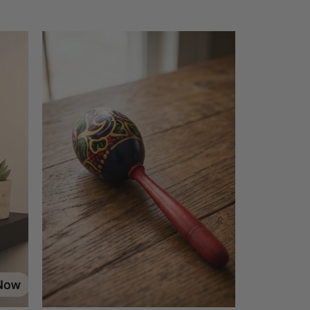
AJOUTER AU PANIER