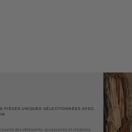
S PIÈCES UNIQUES SÉLECTIONNÉES AVEC
IN
ouvrez des vêtements, accessoires et créations