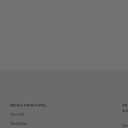
MENU PRINCIPAL
DE
SO
Accueil
Boutique
Déc