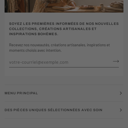
SOYEZ LES PREMIÈRES INFORMÉES DE NOS NOUVELLES
COLLECTIONS, CRÉATIONS ARTISANALES ET
INSPIRATIONS BOHÈMES.
Recevez nos nouveautés, créations artisanales, inspirations et
moments choisis avec intention.
MENU PRINCIPAL
DES PIÈCES UNIQUES SÉLECTIONNÉES AVEC SOIN