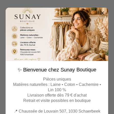
✨ Bienvenue chez Sunay Boutique
Pièces uniques
Matières naturelles : Laine • Coton • Cachemire •
Lin 100 %
Livraison offerte dès 79 € d'achat
Retrait et visite possibles en boutique
📍 Chaussée de Louvain 507, 1030 Schaerbeek