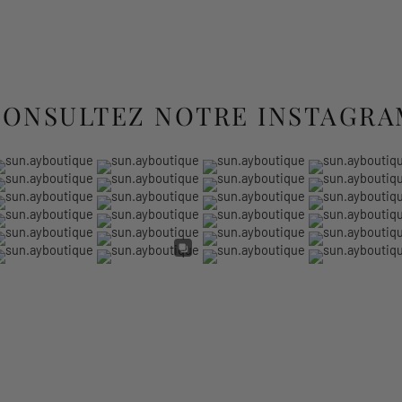
CONSULTEZ NOTRE INSTAGRA