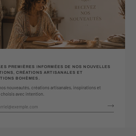
LES PREMIÈRES INFORMÉES DE NOS NOUVELLES
TIONS, CRÉATIONS ARTISANALES ET
ATIONS BOHÈMES.
os nouveautés, créations artisanales, inspirations et
hoisis avec intention.