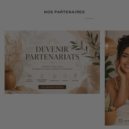
NOS PARTENAIRES