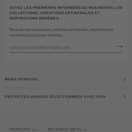
SOYEZ LES PREMIÈRES INFORMÉES DE NOS NOUVELLES
COLLECTIONS, CRÉATIONS ARTISANALES ET
INSPIRATIONS BOHÈMES.
Recevez nos nouveautés, créations artisanales, inspirations et
moments choisis avec intention.
MENU PRINCIPAL
DES PIÈCES UNIQUES SÉLECTIONNÉES AVEC SOIN
LANGUE
MONNAIE
FRANÇAIS
BELGIQUE (BE €)