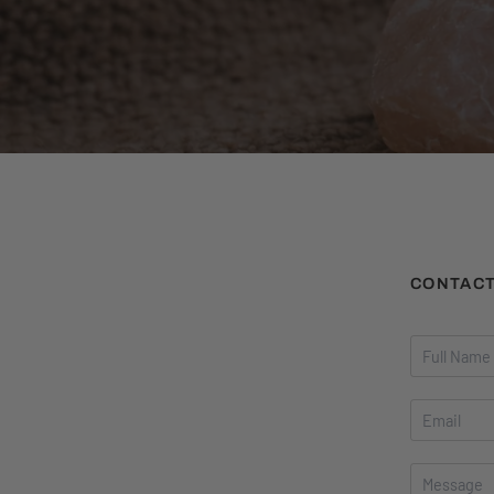
CONTAC