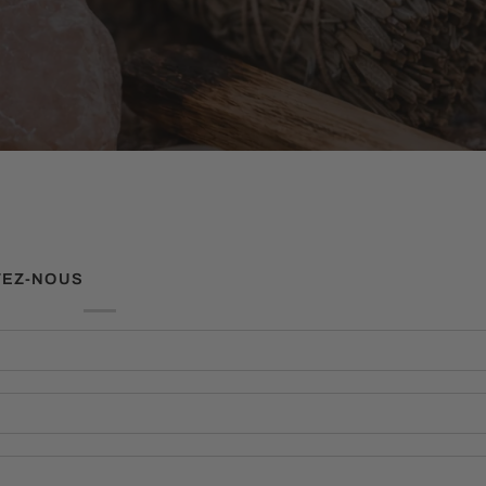
TEZ-NOUS