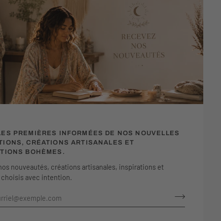
LES PREMIÈRES INFORMÉES DE NOS NOUVELLES
TIONS, CRÉATIONS ARTISANALES ET
ATIONS BOHÈMES.
os nouveautés, créations artisanales, inspirations et
hoisis avec intention.