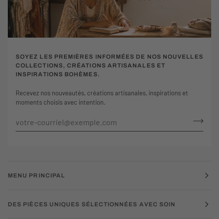
SOYEZ LES PREMIÈRES INFORMÉES DE NOS NOUVELLES
COLLECTIONS, CRÉATIONS ARTISANALES ET
INSPIRATIONS BOHÈMES.
Recevez nos nouveautés, créations artisanales, inspirations et
moments choisis avec intention.
MENU PRINCIPAL
DES PIÈCES UNIQUES SÉLECTIONNÉES AVEC SOIN